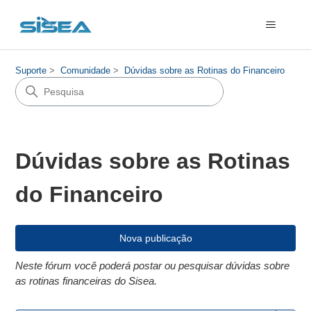
Suporte
Comunidade
Dúvidas sobre as Rotinas do Financeiro
Dúvidas sobre as Rotinas
do Financeiro
Nova publicação
Neste fórum você poderá postar ou pesquisar dúvidas sobre
as rotinas financeiras do Sisea.