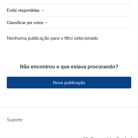
Exibir respondidas
Classificar por votos
Nenhuma publicação para o filtro selecionado
Não encontrou o que estava procurando?
Nova publicação
Suporte