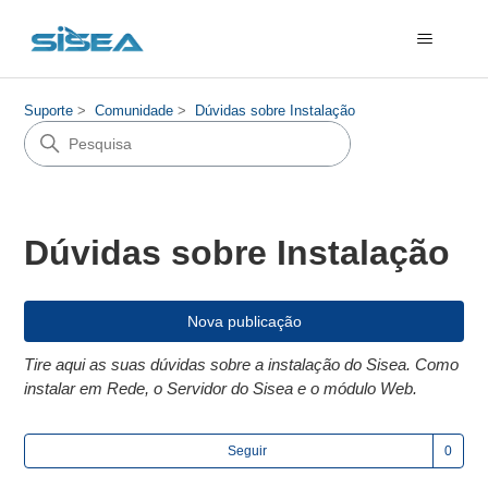
Suporte
Comunidade
Dúvidas sobre Instalação
Dúvidas sobre Instalação
Nova publicação
Tire aqui as suas dúvidas sobre a instalação do Sisea. Como
instalar em Rede, o Servidor do Sisea e o módulo Web.
Ain
Seguir