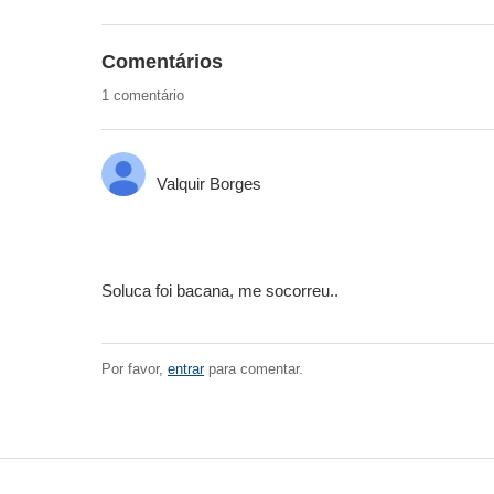
Comentários
1 comentário
Valquir Borges
Soluca foi bacana, me socorreu..
Por favor,
entrar
para comentar.