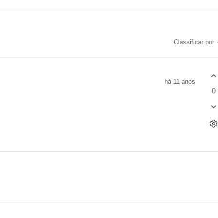
Classificar por
há 11 anos
0