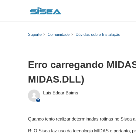
Suporte
Comunidade
Dúvidas sobre Instalação
Erro carregando MIDAS
MIDAS.DLL)
Luis Edgar Baims
Quando tento realizar determinadas rotinas no Sisea
R: O Sisea faz uso da tecnologia MIDAS e portanto, 