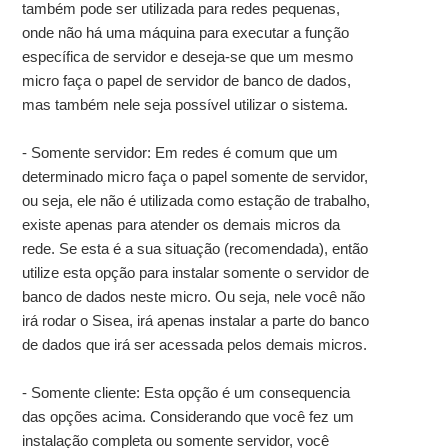
também pode ser utilizada para redes pequenas,
onde não há uma máquina para executar a função
específica de servidor e deseja-se que um mesmo
micro faça o papel de servidor de banco de dados,
mas também nele seja possível utilizar o sistema.
- Somente servidor: Em redes é comum que um
determinado micro faça o papel somente de servidor,
ou seja, ele não é utilizada como estação de trabalho,
existe apenas para atender os demais micros da
rede. Se esta é a sua situação (recomendada), então
utilize esta opção para instalar somente o servidor de
banco de dados neste micro. Ou seja, nele você não
irá rodar o Sisea, irá apenas instalar a parte do banco
de dados que irá ser acessada pelos demais micros.
- Somente cliente: Esta opção é um consequencia
das opções acima. Considerando que você fez um
instalação completa ou somente servidor, você