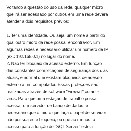
Voltando a questão do uso da rede, qualquer micro
que irá ser acessado por outros em uma rede deverá
atender a dois requisitos prévios:
1. Ter uma identidade. Ou seja, um nome a partir do
qual outro micro da rede possa "encontrá-lo". Em
algumas redes é necessário utilizar um número de IP
(ex.: 192.168.0.1) no lugar do nome.
2. Não ter bloqueio de acesso externo. Em função
das constantes complicações de segurança dos dias
atuais, é normal que existam bloqueios de acesso
externo a um computador. Essas proteções são
realizadas através de software "Firewall" ou anti-
virus. Para que uma estação de trabalho possa
acessar um servidor de banco de dados, é
necessário que o micro que faça o papel de servidor
não possua este bloqueio, ou que ao menos, o
acesso para a função de "SQL Server" esteja