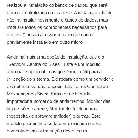
realizou a instalação do banco de dados, que será
único e centralizado na sua rede. A instalação cliente
não irá instalar novamente o banco de dados, mas
instalará todos os componentes necessários para
que você possa acessar o banco de dados
previamente instalado em outro micro.
Ainda há mais uma opção de instalação, que é o
"Servidor Centrla do Sisea". Este é um módulo
adiconal e opcional, mas que é muito útil para a
utilização do sistema. Ele rodará como um servidor e
executará diversas funções, tais como: Central de
Messenger do Sisea, Emissor de E-mails,
Importador automático de andamentos, Monitor das
impressões na rede, Monitor de Telefonemas
(necessita de software tarifador) e outras. Este
módulo possui uma certa complexidade e será
comentado em outra seção deste forum.