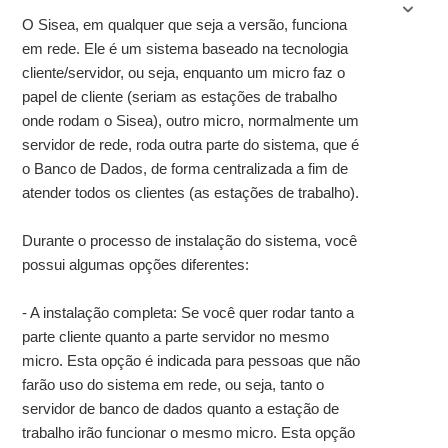
O Sisea, em qualquer que seja a versão, funciona
em rede. Ele é um sistema baseado na tecnologia
cliente/servidor, ou seja, enquanto um micro faz o
papel de cliente (seriam as estações de trabalho
onde rodam o Sisea), outro micro, normalmente um
servidor de rede, roda outra parte do sistema, que é
o Banco de Dados, de forma centralizada a fim de
atender todos os clientes (as estações de trabalho).
Durante o processo de instalação do sistema, você
possui algumas opções diferentes:
- A instalação completa: Se você quer rodar tanto a
parte cliente quanto a parte servidor no mesmo
micro. Esta opção é indicada para pessoas que não
farão uso do sistema em rede, ou seja, tanto o
servidor de banco de dados quanto a estação de
trabalho irão funcionar o mesmo micro. Esta opção